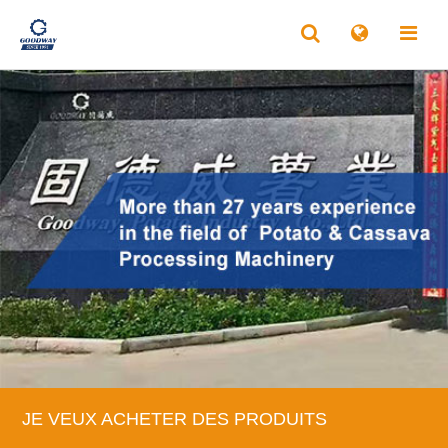
JE VEUX ACHETER DES PRODUITS