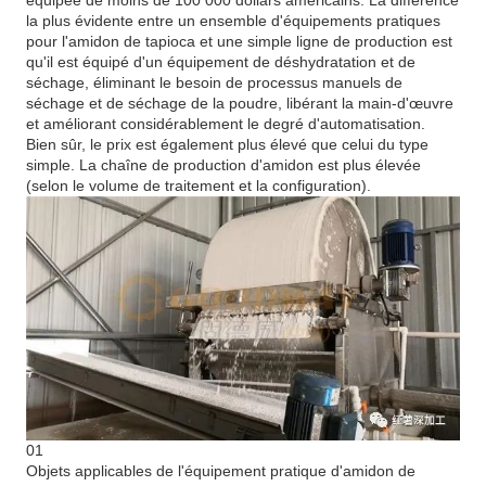
équipée de moins de 100 000 dollars américains. La différence
la plus évidente entre un ensemble d'équipements pratiques
pour l'amidon de tapioca et une simple ligne de production est
qu'il est équipé d'un équipement de déshydratation et de
séchage, éliminant le besoin de processus manuels de
séchage et de séchage de la poudre, libérant la main-d'œuvre
et améliorant considérablement le degré d'automatisation.
Bien sûr, le prix est également plus élevé que celui du type
simple. La chaîne de production d'amidon est plus élevée
(selon le volume de traitement et la configuration).
01
Objets applicables de l'équipement pratique d'amidon de