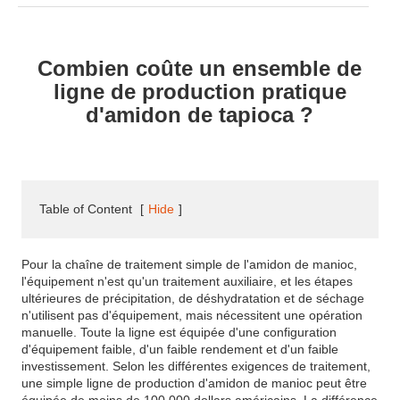
Combien coûte un ensemble de
ligne de production pratique
d'amidon de tapioca ?
Table of Content
[
Hide
]
Pour la chaîne de traitement simple de l'amidon de manioc,
l'équipement n'est qu'un traitement auxiliaire, et les étapes
ultérieures de précipitation, de déshydratation et de séchage
n'utilisent pas d'équipement, mais nécessitent une opération
manuelle. Toute la ligne est équipée d'une configuration
d'équipement faible, d'un faible rendement et d'un faible
investissement. Selon les différentes exigences de traitement,
une simple ligne de production d'amidon de manioc peut être