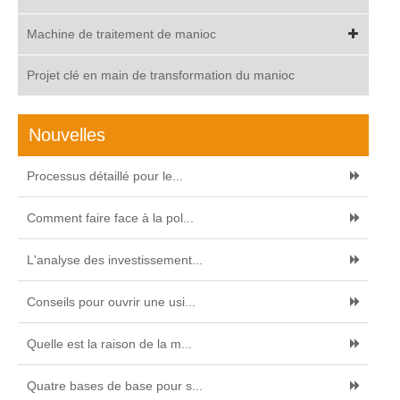
Machine de traitement de manioc
Projet clé en main de transformation du manioc
Nouvelles
Processus détaillé pour le...
Comment faire face à la pol...
L'analyse des investissement...
Conseils pour ouvrir une usi...
Quelle est la raison de la m...
Quatre bases de base pour s...