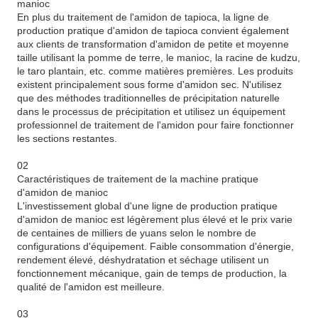
manioc
En plus du traitement de l'amidon de tapioca, la ligne de
production pratique d'amidon de tapioca convient également
aux clients de transformation d'amidon de petite et moyenne
taille utilisant la pomme de terre, le manioc, la racine de kudzu,
le taro plantain, etc. comme matières premières. Les produits
existent principalement sous forme d'amidon sec. N'utilisez
que des méthodes traditionnelles de précipitation naturelle
dans le processus de précipitation et utilisez un équipement
professionnel de traitement de l'amidon pour faire fonctionner
les sections restantes.
02
Caractéristiques de traitement de la machine pratique
d'amidon de manioc
L'investissement global d'une ligne de production pratique
d'amidon de manioc est légèrement plus élevé et le prix varie
de centaines de milliers de yuans selon le nombre de
configurations d'équipement. Faible consommation d'énergie,
rendement élevé, déshydratation et séchage utilisent un
fonctionnement mécanique, gain de temps de production, la
qualité de l'amidon est meilleure.
03