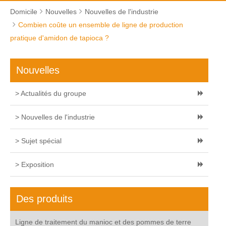
Domicile
Nouvelles
Nouvelles de l'industrie
Combien coûte un ensemble de ligne de production
pratique d'amidon de tapioca ?
Nouvelles
> Actualités du groupe
> Nouvelles de l'industrie
> Sujet spécial
> Exposition
Des produits
Ligne de traitement du manioc et des pommes de terre