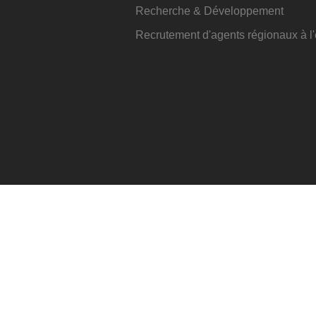
Recherche & Développement
Recrutement d'agents régionaux à 