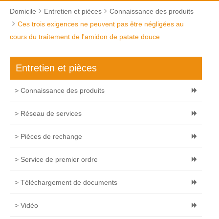
Domicile
Entretien et pièces
Connaissance des produits
Ces trois exigences ne peuvent pas être négligées au
cours du traitement de l'amidon de patate douce
Entretien et pièces
> Connaissance des produits
> Réseau de services
> Pièces de rechange
> Service de premier ordre
> Téléchargement de documents
> Vidéo