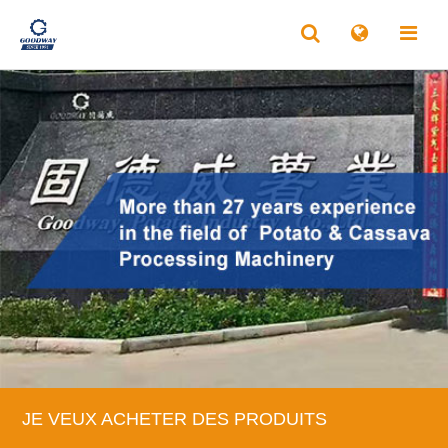
JE VEUX ACHETER DES PRODUITS