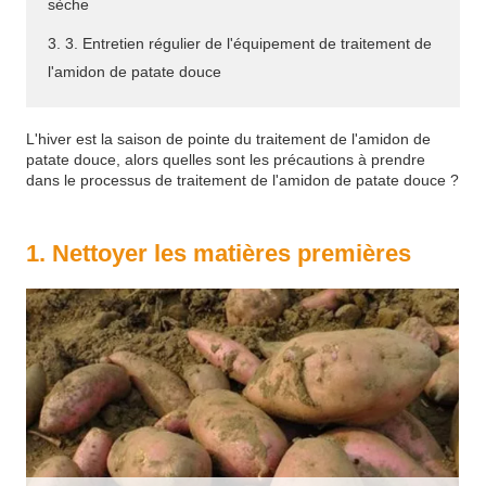
sèche
3. 3. Entretien régulier de l'équipement de traitement de
l'amidon de patate douce
L'hiver est la saison de pointe du traitement de l'amidon de
patate douce, alors quelles sont les précautions à prendre
dans le processus de traitement de l'amidon de patate douce ?
1. Nettoyer les matières premières