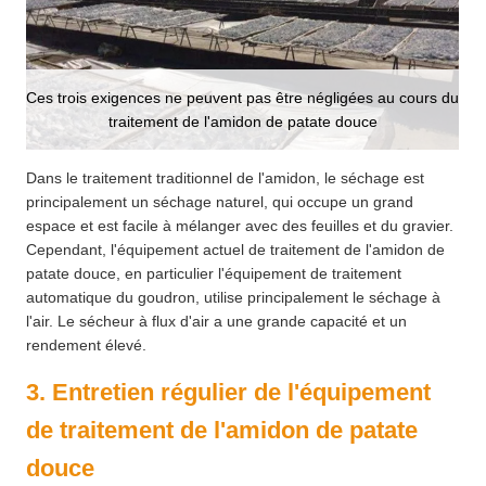
Ces trois exigences ne peuvent pas être négligées au cours du
traitement de l'amidon de patate douce
Dans le traitement traditionnel de l'amidon, le séchage est
principalement un séchage naturel, qui occupe un grand
espace et est facile à mélanger avec des feuilles et du gravier.
Cependant, l'équipement actuel de traitement de l'amidon de
patate douce, en particulier l'équipement de traitement
automatique du goudron, utilise principalement le séchage à
l'air. Le sécheur à flux d'air a une grande capacité et un
rendement élevé.
3. Entretien régulier de l'équipement
de traitement de l'amidon de patate
douce