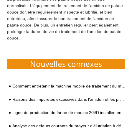
normalisée. L'équipement de traitement de l'amidon de patate
douce doit être régulièrement inspecté et lubrifié, et bien
entretenu, afin d'assurer le bon traitement de l'amidon de
patate douce. De plus, un entretien régulier peut également
prolonger la durée de vie du traitement de l'amidon de patate
douce.
Nouvelles connexes
Comment entretenir la machine mobile de traitement du manioc
Raisons des impuretés excessives dans l'amidon et les produits à base d'amidon
Ligne de production de farine de manioc 20t/D installée en Afrique
Analyse des défauts courants du broyeur d'élutriation à débordement