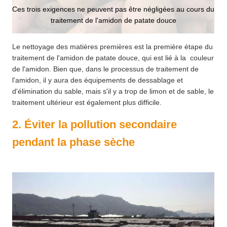
Ces trois exigences ne peuvent pas être négligées au cours du
traitement de l'amidon de patate douce
Le nettoyage des matières premières est la première étape du
traitement de l'amidon de patate douce, qui est lié à la couleur
de l'amidon. Bien que, dans le processus de traitement de
l'amidon, il y aura des équipements de dessablage et
d'élimination du sable, mais s'il y a trop de limon et de sable, le
traitement ultérieur est également plus difficile.
2. Éviter la pollution secondaire
pendant la phase sèche