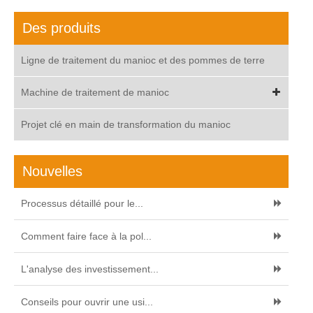
Des produits
Ligne de traitement du manioc et des pommes de terre
Machine de traitement de manioc
Projet clé en main de transformation du manioc
Nouvelles
Processus détaillé pour le...
Comment faire face à la pol...
L'analyse des investissement...
Conseils pour ouvrir une usi...