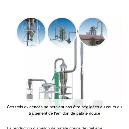
Ces trois exigences ne peuvent pas être négligées au cours du
traitement de l'amidon de patate douce
La production d'amidon de patate douce devrait être