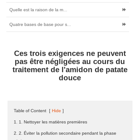
Quelle est la raison de la m...
Quatre bases de base pour s...
Ces trois exigences ne peuvent
pas être négligées au cours du
traitement de l'amidon de patate
douce
Table of Content
[
Hide
]
1. 1. Nettoyer les matières premières
2. 2. Éviter la pollution secondaire pendant la phase