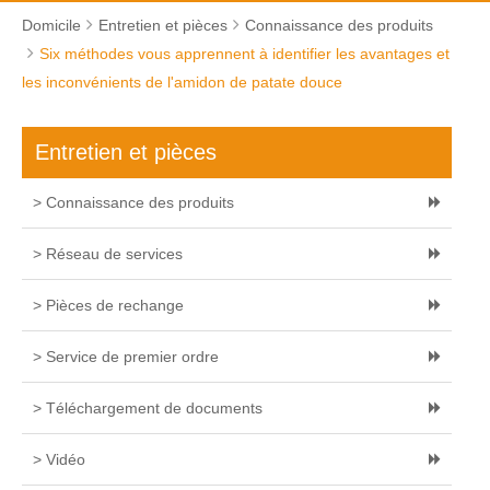
Domicile
Entretien et pièces
Connaissance des produits
Six méthodes vous apprennent à identifier les avantages et
les inconvénients de l'amidon de patate douce
Entretien et pièces
> Connaissance des produits
> Réseau de services
> Pièces de rechange
> Service de premier ordre
> Téléchargement de documents
> Vidéo