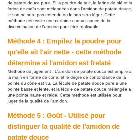
de patate douce pure. Si la poudre de talc, la farine de blé et la
farine de maïs sont mélangées dans l'amidon de patate douce,
le son ne sera pas entendu ou le son sera léger. Cette
méthode nécessite une certaine connaissance de la
discrimination de l'amidon pour être réalisable.
Méthode 4 : Empilez la poudre pour
qu'elle ait l'air nette - cette méthode
détermine si l'amidon est frelaté
Méthode de jugement : L'amidon de patate douce est empilé à
la main en forme de cône, et le degré de contondance de la
pointe du cône est vu. La fécule de patate douce pure a une
pointe basse et lente, et la fécule de patate douce mélangée a
une pointe haute et raide. Cette méthode est utilisée pour
juger de la qualité de l'amidon.
Méthode 5 : Goût - Utilisé pour
distinguer la qualité de l'amidon de
patate douce