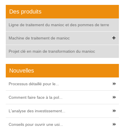
Des produits
Ligne de traitement du manioc et des pommes de terre
Machine de traitement de manioc
Projet clé en main de transformation du manioc
Nouvelles
Processus détaillé pour le...
Comment faire face à la pol...
L'analyse des investissement...
Conseils pour ouvrir une usi...