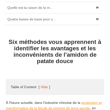
Quelle est la raison de la m...
Quatre bases de base pour s...
Six méthodes vous apprennent à
identifier les avantages et les
inconvénients de l'amidon de
patate douce
Table of Content
[
Hide
]
À l'heure actuelle, dans l'industrie chinoise de la
production et
transformation de la fécule de pomme de terre sucrée
, en