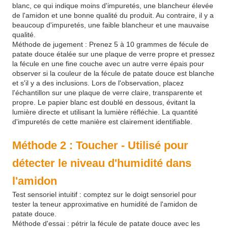
blanc, ce qui indique moins d'impuretés, une blancheur élevée
de l'amidon et une bonne qualité du produit. Au contraire, il y a
beaucoup d'impuretés, une faible blancheur et une mauvaise
qualité.
Méthode de jugement : Prenez 5 à 10 grammes de fécule de
patate douce étalée sur une plaque de verre propre et pressez
la fécule en une fine couche avec un autre verre épais pour
observer si la couleur de la fécule de patate douce est blanche
et s'il y a des inclusions. Lors de l'observation, placez
l'échantillon sur une plaque de verre claire, transparente et
propre. Le papier blanc est doublé en dessous, évitant la
lumière directe et utilisant la lumière réfléchie. La quantité
d'impuretés de cette manière est clairement identifiable.
Méthode 2 : Toucher - Utilisé pour
détecter le niveau d'humidité dans
l'amidon
Test sensoriel intuitif : comptez sur le doigt sensoriel pour
tester la teneur approximative en humidité de l'amidon de
patate douce.
Méthode d'essai : pétrir la fécule de patate douce avec les