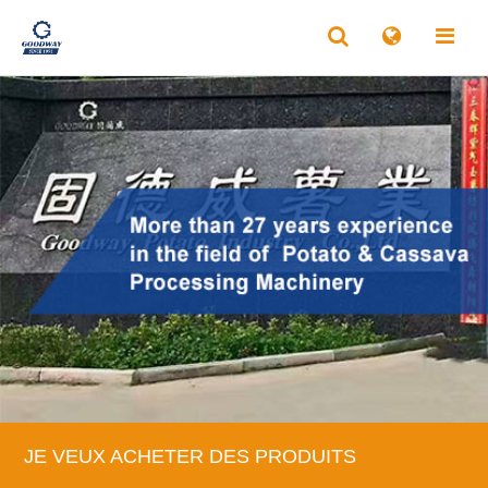
JE VEUX ACHETER DES PRODUITS