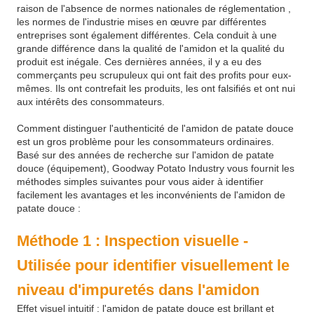
raison de l'absence de normes nationales de réglementation ,
les normes de l'industrie mises en œuvre par différentes
entreprises sont également différentes. Cela conduit à une
grande différence dans la qualité de l'amidon et la qualité du
produit est inégale. Ces dernières années, il y a eu des
commerçants peu scrupuleux qui ont fait des profits pour eux-
mêmes. Ils ont contrefait les produits, les ont falsifiés et ont nui
aux intérêts des consommateurs.
Comment distinguer l'authenticité de l'amidon de patate douce
est un gros problème pour les consommateurs ordinaires.
Basé sur des années de recherche sur l'amidon de patate
douce (équipement), Goodway Potato Industry vous fournit les
méthodes simples suivantes pour vous aider à identifier
facilement les avantages et les inconvénients de l'amidon de
patate douce :
Méthode 1 : Inspection visuelle -
Utilisée pour identifier visuellement le
niveau d'impuretés dans l'amidon
Effet visuel intuitif : l'amidon de patate douce est brillant et