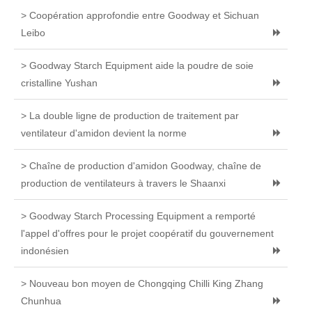
> Coopération approfondie entre Goodway et Sichuan
Leibo
> Goodway Starch Equipment aide la poudre de soie
cristalline Yushan
> La double ligne de production de traitement par
ventilateur d'amidon devient la norme
> Chaîne de production d'amidon Goodway, chaîne de
production de ventilateurs à travers le Shaanxi
> Goodway Starch Processing Equipment a remporté
l'appel d'offres pour le projet coopératif du gouvernement
indonésien
> Nouveau bon moyen de Chongqing Chilli King Zhang
Chunhua