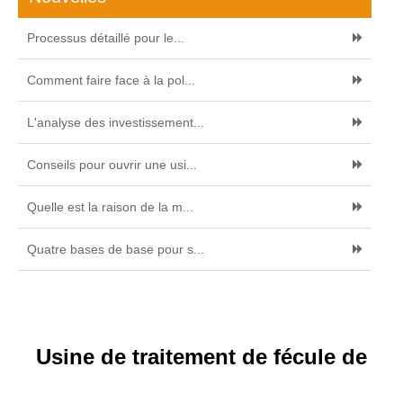
Processus détaillé pour le...
Comment faire face à la pol...
L'analyse des investissement...
Conseils pour ouvrir une usi...
Quelle est la raison de la m...
Quatre bases de base pour s...
Usine de traitement de fécule de
pomme de terre d'entrée de la