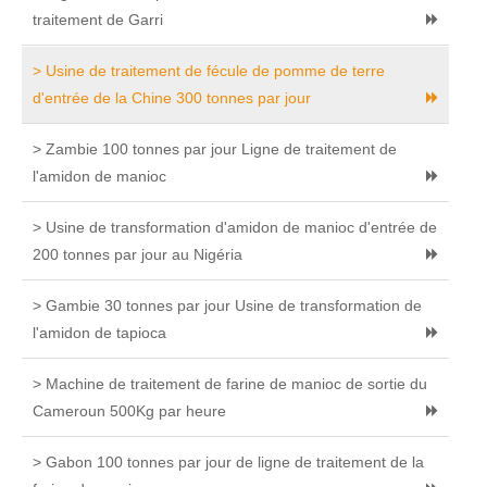
traitement de Garri
> Usine de traitement de fécule de pomme de terre
d'entrée de la Chine 300 tonnes par jour
> Zambie 100 tonnes par jour Ligne de traitement de
l'amidon de manioc
> Usine de transformation d'amidon de manioc d'entrée de
200 tonnes par jour au Nigéria
> Gambie 30 tonnes par jour Usine de transformation de
l'amidon de tapioca
> Machine de traitement de farine de manioc de sortie du
Cameroun 500Kg par heure
> Gabon 100 tonnes par jour de ligne de traitement de la