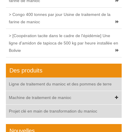
farine de manioc
> Congo 400 tonnes par jour Usine de traitement de la
farine de manioc
> [Coopération tacite dans le cadre de l'épidémie] Une
ligne d'amidon de tapioca de 500 kg par heure installée en
Bolivie
Des produits
Ligne de traitement du manioc et des pommes de terre
Machine de traitement de manioc
Projet clé en main de transformation du manioc
Nouvelles