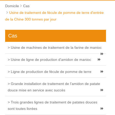
Domicile
Cas
Usine de traitement de fécule de pomme de terre d'entrée
de la Chine 300 tonnes par jour
Cas
> Usine de machines de traitement de la farine de manioc
> Usine de ligne de production d'amidon de manioc
> Ligne de production de fécule de pomme de terre
> Grande installation de traitement de l'amidon de patate
douce mise en service avec succès
> Trois grandes lignes de traitement de patates douces
sont toutes livrées