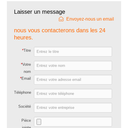
Laisser un message
Envoyez-nous un email
nous vous contacterons dans les 24
heures.
*
Titre
*
Votre
nom
*
Email
Téléphone
Société
Pièce
jointe