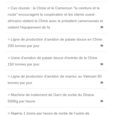
> Cas réussis : la Chine et le Cameroun "la ceinture et la
route" encouragent la coopération et les clients ouest-
africains visitent la Chine avec le président camerounais et
visitent l'équipement de fa
> Ligne de production d'amidon de patate douce en Chine
200 tonnes par jour
> Usine d'amidon de patate douce d'entrée de la Chine
150 tonnes par jour
> Ligne de production d'amidon de manioc au Vietnam 50
tonnes par jour
> Machine de traitement de Garri de sortie du Ghana
500Kg par heure
> Nigéria 1 tonne par heure de sortie de l'usine de