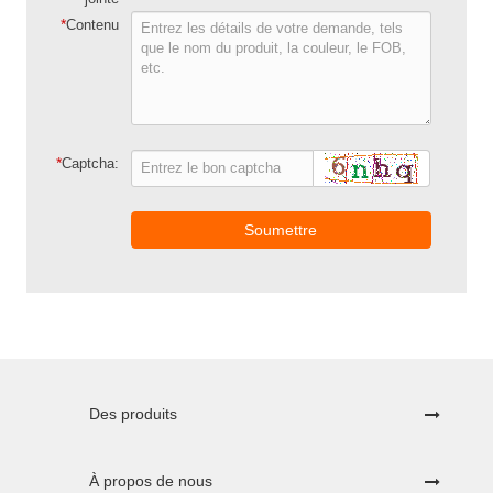
*
Contenu
*
Captcha:
Soumettre
Des produits
À propos de nous