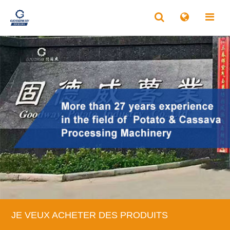
JE VEUX ACHETER DES PRODUITS