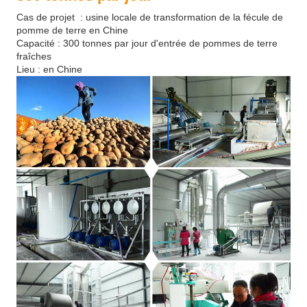
Cas de projet : usine locale de transformation de la fécule de
pomme de terre en Chine
Capacité : 300 tonnes par jour d'entrée de pommes de terre
fraîches
Lieu : en Chine