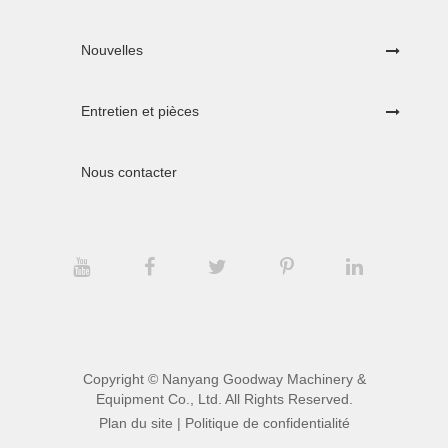
Nouvelles
Entretien et pièces
Nous contacter
Copyright ©
Nanyang Goodway Machinery &
Equipment Co., Ltd.
All Rights Reserved.
Plan du site
|
Politique de confidentialité