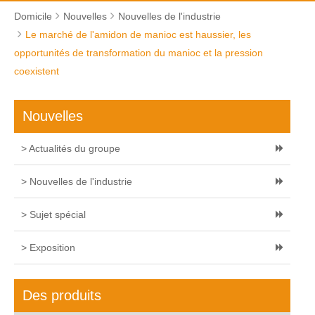
Domicile
Nouvelles
Nouvelles de l'industrie
Le marché de l'amidon de manioc est haussier, les
opportunités de transformation du manioc et la pression
coexistent
Nouvelles
> Actualités du groupe
> Nouvelles de l'industrie
> Sujet spécial
> Exposition
Des produits