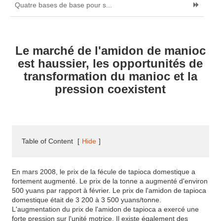
Quatre bases de base pour s...
Le marché de l'amidon de manioc
est haussier, les opportunités de
transformation du manioc et la
pression coexistent
Table of Content
[
Hide
]
En mars 2008, le prix de la fécule de tapioca domestique a
fortement augmenté. Le prix de la tonne a augmenté d'environ
500 yuans par rapport à février. Le prix de l'amidon de tapioca
domestique était de 3 200 à 3 500 yuans/tonne.
L'augmentation du prix de l'amidon de tapioca a exercé une
forte pression sur l'unité motrice. Il existe également des