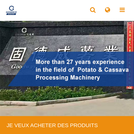
JE VEUX ACHETER DES PRODUITS