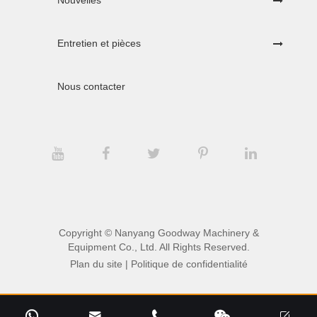
Nouvelles
Entretien et pièces
Nous contacter
Copyright ©
Nanyang Goodway Machinery &
Equipment Co., Ltd.
All Rights Reserved.
Plan du site
|
Politique de confidentialité




