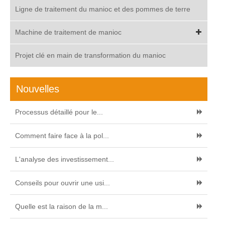
Ligne de traitement du manioc et des pommes de terre
Machine de traitement de manioc
Projet clé en main de transformation du manioc
Nouvelles
Processus détaillé pour le...
Comment faire face à la pol...
L'analyse des investissement...
Conseils pour ouvrir une usi...
Quelle est la raison de la m...