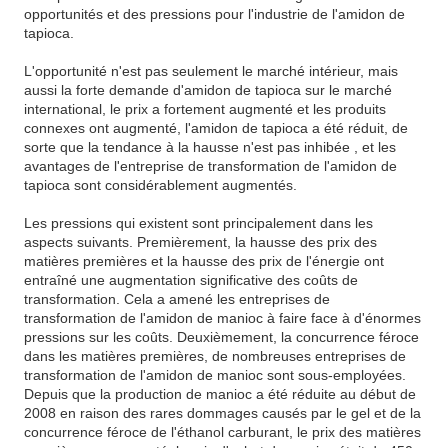
opportunités et des pressions pour l'industrie de l'amidon de
tapioca.
L'opportunité n'est pas seulement le marché intérieur, mais
aussi la forte demande d'amidon de tapioca sur le marché
international, le prix a fortement augmenté et les produits
connexes ont augmenté, l'amidon de tapioca a été réduit, de
sorte que la tendance à la hausse n'est pas inhibée , et les
avantages de l'entreprise de transformation de l'amidon de
tapioca sont considérablement augmentés.
Les pressions qui existent sont principalement dans les
aspects suivants. Premièrement, la hausse des prix des
matières premières et la hausse des prix de l'énergie ont
entraîné une augmentation significative des coûts de
transformation. Cela a amené les entreprises de
transformation de l'amidon de manioc à faire face à d'énormes
pressions sur les coûts. Deuxièmement, la concurrence féroce
dans les matières premières, de nombreuses entreprises de
transformation de l'amidon de manioc sont sous-employées.
Depuis que la production de manioc a été réduite au début de
2008 en raison des rares dommages causés par le gel et de la
concurrence féroce de l'éthanol carburant, le prix des matières