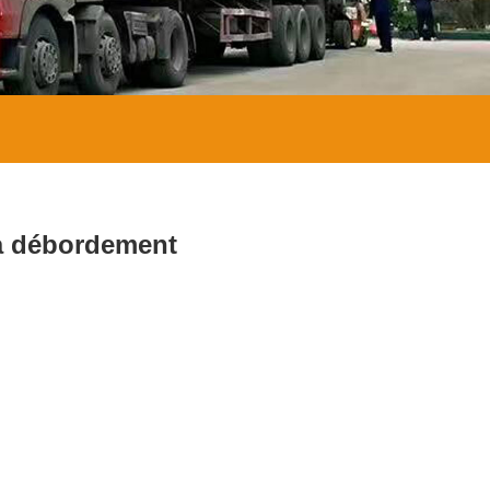
 à débordement