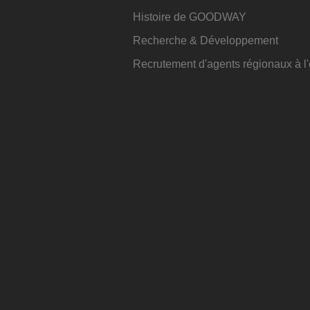
Histoire de GOODWAY
Recherche & Développement
Recrutement d'agents régionaux à 