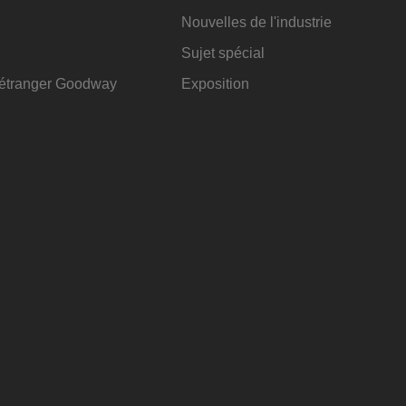
Nouvelles de l'industrie
Sujet spécial
l'étranger Goodway
Exposition