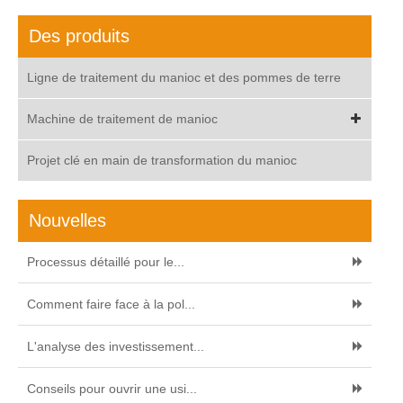
Des produits
Ligne de traitement du manioc et des pommes de terre
Machine de traitement de manioc
Projet clé en main de transformation du manioc
Nouvelles
Processus détaillé pour le...
Comment faire face à la pol...
L'analyse des investissement...
Conseils pour ouvrir une usi...