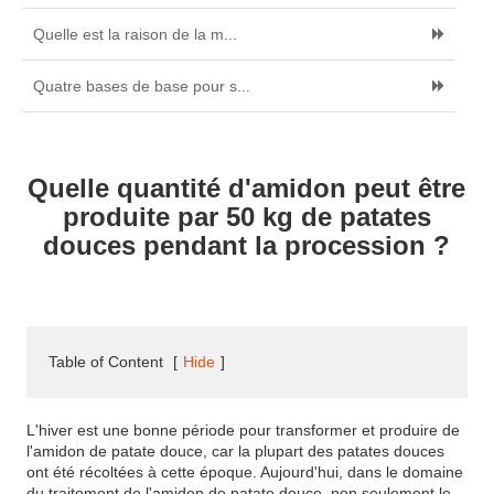
Quelle est la raison de la m...
Quatre bases de base pour s...
Quelle quantité d'amidon peut être
produite par 50 kg de patates
douces pendant la procession ?
Table of Content
[
Hide
]
L'hiver est une bonne période pour transformer et produire de
l'amidon de patate douce, car la plupart des patates douces
ont été récoltées à cette époque. Aujourd'hui, dans le domaine
du traitement de l'amidon de patate douce, non seulement le