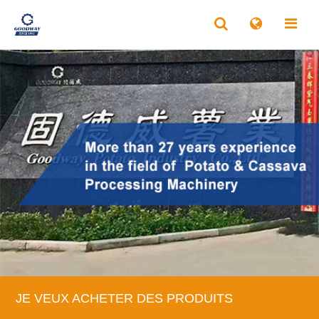
JE VEUX ACHETER DES PRODUITS