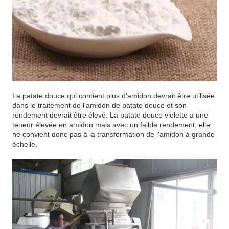
La patate douce qui contient plus d'amidon devrait être utilisée
dans le traitement de l'amidon de patate douce et son
rendement devrait être élevé. La patate douce violette a une
teneur élevée en amidon mais avec un faible rendement, elle
ne convient donc pas à la transformation de l'amidon à grande
échelle.