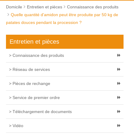
Domicile
Entretien et pièces
Connaissance des produits
Quelle quantité d'amidon peut être produite par 50 kg de
patates douces pendant la procession ?
Entretien et pièces
> Connaissance des produits
> Réseau de services
> Pièces de rechange
> Service de premier ordre
> Téléchargement de documents
> Vidéo