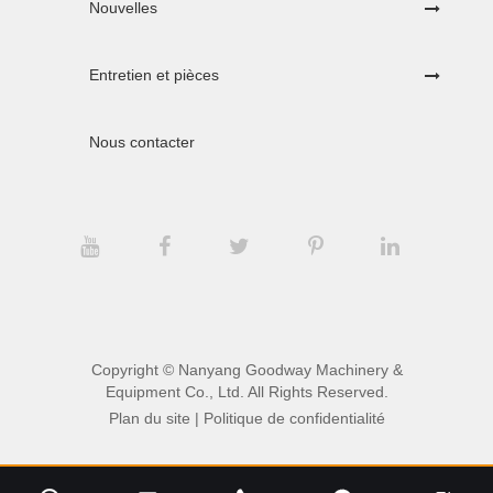
Nouvelles
Entretien et pièces
Nous contacter
Copyright ©
Nanyang Goodway Machinery &
Equipment Co., Ltd.
All Rights Reserved.
Plan du site
|
Politique de confidentialité