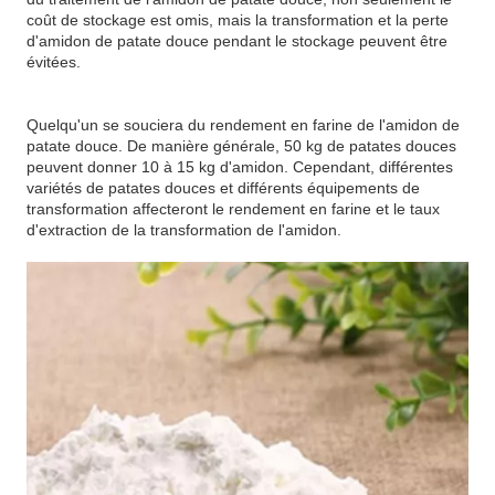
coût de stockage est omis, mais la transformation et la perte
d'amidon de patate douce pendant le stockage peuvent être
évitées.
Quelqu'un se souciera du rendement en farine de l'amidon de
patate douce. De manière générale, 50 kg de patates douces
peuvent donner 10 à 15 kg d'amidon. Cependant, différentes
variétés de patates douces et différents équipements de
transformation affecteront le rendement en farine et le taux
d'extraction de la transformation de l'amidon.