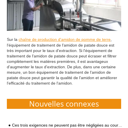
Sur la
chaîne de production d'amidon de pomme de terre
,
l'équipement de traitement de l'amidon de patate douce est
très important pour le taux d'extraction. Si l'équipement de
traitement de l'amidon de patate douce peut écraser et filtrer
complètement les matières premières, il est avantageux
d'augmenter le taux d'extraction. De plus, dans une certaine
mesure, un bon équipement de traitement de l'amidon de
patate douce peut garantir la qualité de l'amidon et améliorer
l'efficacité du traitement de l'amidon.
Nouvelles connexes
Ces trois exigences ne peuvent pas être négligées au cours du traitement de l'amidon de patate douce