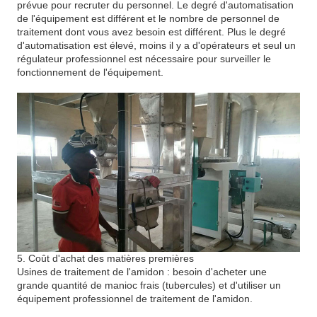
prévue pour recruter du personnel. Le degré d'automatisation
de l'équipement est différent et le nombre de personnel de
traitement dont vous avez besoin est différent. Plus le degré
d'automatisation est élevé, moins il y a d'opérateurs et seul un
régulateur professionnel est nécessaire pour surveiller le
fonctionnement de l'équipement.
5. Coût d'achat des matières premières
Usines de traitement de l'amidon : besoin d'acheter une
grande quantité de manioc frais (tubercules) et d'utiliser un
équipement professionnel de traitement de l'amidon.