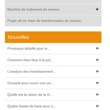
Machine de traitement de manioc
Projet clé en main de transformation du manioc
Nouvelles
Processus détaillé pour le...
Comment faire face à la pol...
L'analyse des investissement...
Conseils pour ouvrir une usi...
Quelle est la raison de la m...
Quatre bases de base pour s...