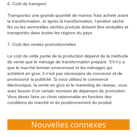
6. Coût de transport
Transportez une grande quantité de manioc frais acheté avant
la transformation, et après la transformation, l'amidon séché
fini ou les vermicelles séchés produits doivent être emballés et
transportés dans toutes les régions du pays.
7. Coût des ventes promotionnelles
Le coût de cette partie de la production dépend de la méthode
de vente que le ménage de transformation prépare. S'il n'y a
que le marché fermier environnant et les ménages qui
achètent en gros, il n'est pas nécessaire de concevoir et de
promouvoir la publicité. Si vous utilisez le commerce
électronique, la vente en gros et le marketing de réseau, vous
avez besoin d'un certain montant de dépenses de promotion.
Vous devez faire un choix raisonnable en fonction des
conditions du marché et du positionnement du produit.
Nouvelles connexes