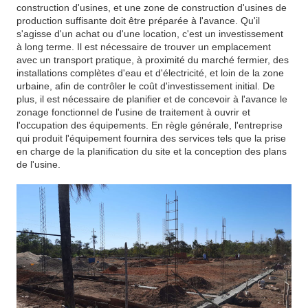
construction d'usines, et une zone de construction d'usines de
production suffisante doit être préparée à l'avance. Qu'il
s'agisse d'un achat ou d'une location, c'est un investissement
à long terme. Il est nécessaire de trouver un emplacement
avec un transport pratique, à proximité du marché fermier, des
installations complètes d'eau et d'électricité, et loin de la zone
urbaine, afin de contrôler le coût d'investissement initial. De
plus, il est nécessaire de planifier et de concevoir à l'avance le
zonage fonctionnel de l'usine de traitement à ouvrir et
l'occupation des équipements. En règle générale, l'entreprise
qui produit l'équipement fournira des services tels que la prise
en charge de la planification du site et la conception des plans
de l'usine.