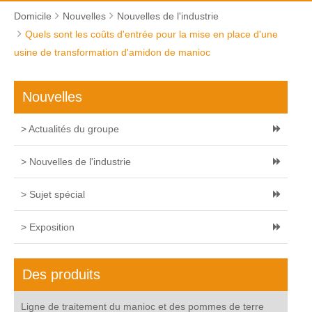
Domicile
Nouvelles
Nouvelles de l'industrie
Quels sont les coûts d'entrée pour la mise en place d'une
usine de transformation d'amidon de manioc
Nouvelles
> Actualités du groupe
> Nouvelles de l'industrie
> Sujet spécial
> Exposition
Des produits
Ligne de traitement du manioc et des pommes de terre