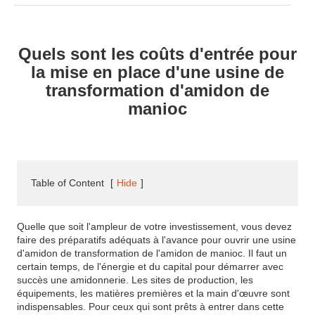
Quels sont les coûts d'entrée pour
la mise en place d'une usine de
transformation d'amidon de
manioc
Table of Content
[
Hide
]
Quelle que soit l'ampleur de votre investissement, vous devez
faire des préparatifs adéquats à l'avance pour ouvrir une usine
d'amidon de transformation de l'amidon de manioc. Il faut un
certain temps, de l'énergie et du capital pour démarrer avec
succès une amidonnerie. Les sites de production, les
équipements, les matières premières et la main d'œuvre sont
indispensables. Pour ceux qui sont prêts à entrer dans cette