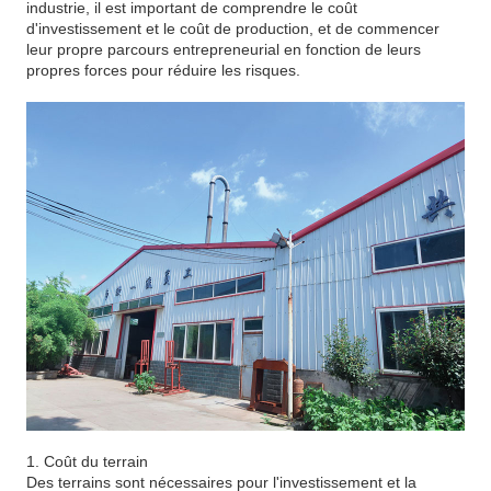
industrie, il est important de comprendre le coût
d'investissement et le coût de production, et de commencer
leur propre parcours entrepreneurial en fonction de leurs
propres forces pour réduire les risques.
1. Coût du terrain
Des terrains sont nécessaires pour l'investissement et la