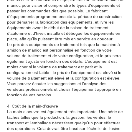
manioc pour visiter et comprendre le types d'équipements et
passer les commandes dès que possible. Le fabricant
d'équipements programme ensuite la période de construction
pour démarrer la fabrication des équipements, et livre les
équipements avant le début de la saison de traitement
d'automne et d'hiver, installe et débogue les équipements en
place, afin qu'ils puissent être mis en service en douceur.
Le prix des équipements de traitement tels que la machine à
amidon de manioc est personnalisé en fonction de votre
volume de traitement et de votre configuration, et le prix sera
également ajusté en fonction des détails. L'équipement est
moins cher si le volume de traitement est petit et la
configuration est faible ; le prix de l'équipement est élevé si le
volume de traitement est élevé et la configuration est élevée.
Vous pouvez écouter les suggestions et l'analyse des
vendeurs professionnels et choisir l'équipement approprié en
fonction de vos besoins.
4. Coût de la main-d'œuvre
La main d'oeuvre est également très importante. Une série de
tâches telles que la production, la gestion, les ventes, le
transport et l'emballage nécessitent quelqu'un pour effectuer
des opérations. Cela devrait être basé sur l'échelle de l'usine