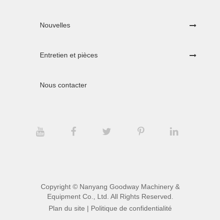
Nouvelles
Entretien et pièces
Nous contacter
Copyright ©
Nanyang Goodway Machinery &
Equipment Co., Ltd.
All Rights Reserved.
Plan du site
|
Politique de confidentialité