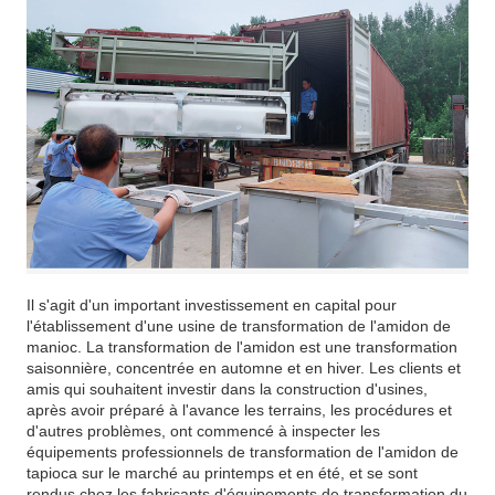
Il s'agit d'un important investissement en capital pour
l'établissement d'une usine de transformation de l'amidon de
manioc. La transformation de l'amidon est une transformation
saisonnière, concentrée en automne et en hiver. Les clients et
amis qui souhaitent investir dans la construction d'usines,
après avoir préparé à l'avance les terrains, les procédures et
d'autres problèmes, ont commencé à inspecter les
équipements professionnels de transformation de l'amidon de
tapioca sur le marché au printemps et en été, et se sont
rendus chez les fabricants d'équipements de transformation du