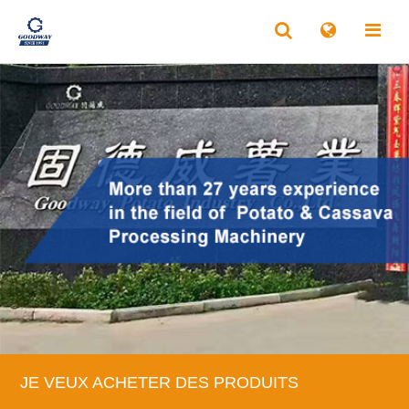
JE VEUX ACHETER DES PRODUITS