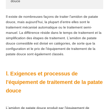
douce
Il existe de nombreuses façons de traiter l'amidon de patate
douce, mais aujourd'hui, la plupart d'entre elles sont le
traitement mécanisé automatique ou le traitement semi-
manuel. La différence réside dans le temps de traitement et la
simplification des étapes de traitement. L'amidon de patate
douce comestible est divisé en catégories, de sorte que la
configuration et le prix de l'équipement de traitement de la
patate douce sont également classés.
Ⅰ. Exigences et processus de
l'équipement de traitement de la patate
douce
L'amidon de patate douce produit par l'équipement de