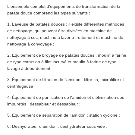
L'ensemble complet d'équipements de transformation de la
patate douce comprend les types suivants :
1. Laveuse de patates douces : il existe différentes méthodes
de nettoyage, qui peuvent être divisées en machine de
nettoyage à sec, machine à laver à frottement et machine de
nettoyage à convoyage ;
2. Équipement de broyage de patates douces : moulin à farine
de type extrusion à filet incurvé et moulin à farine de type
lavage à débordement ;
3. Équipement de filtration de l'amidon : filtre fin, microfiltre et
centrifugeuse ;
4. Équipement de purification de l'amidon et d'élimination des
impuretés : dessableur et dessableur ;
5. Équipement de séparation de l'amidon : station cyclone ;
6. Déshydrateur d'amidon : déshydrateur sous vide ;