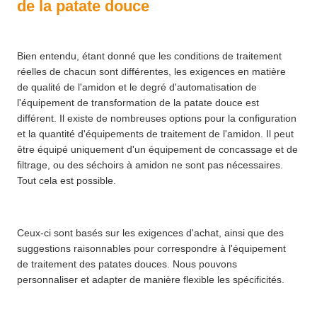
de la patate douce
Bien entendu, étant donné que les conditions de traitement
réelles de chacun sont différentes, les exigences en matière
de qualité de l'amidon et le degré d'automatisation de
l'équipement de transformation de la patate douce est
différent. Il existe de nombreuses options pour la configuration
et la quantité d'équipements de traitement de l'amidon. Il peut
être équipé uniquement d'un équipement de concassage et de
filtrage, ou des séchoirs à amidon ne sont pas nécessaires.
Tout cela est possible.
Ceux-ci sont basés sur les exigences d'achat, ainsi que des
suggestions raisonnables pour correspondre à l'équipement
de traitement des patates douces. Nous pouvons
personnaliser et adapter de manière flexible les spécificités.