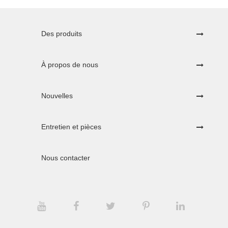
Des produits
À propos de nous
Nouvelles
Entretien et pièces
Nous contacter