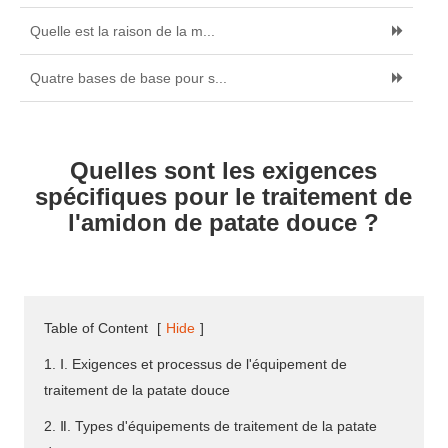
Quelle est la raison de la m...
Quatre bases de base pour s...
Quelles sont les exigences
spécifiques pour le traitement de
l'amidon de patate douce ?
Table of Content
[
Hide
]
1. Ⅰ. Exigences et processus de l'équipement de
traitement de la patate douce
2. Ⅱ. Types d'équipements de traitement de la patate