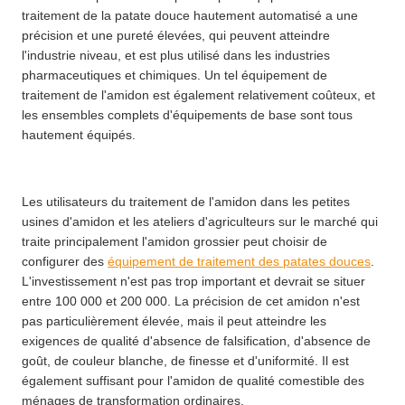
traitement de la patate douce hautement automatisé a une
précision et une pureté élevées, qui peuvent atteindre
l'industrie niveau, et est plus utilisé dans les industries
pharmaceutiques et chimiques. Un tel équipement de
traitement de l'amidon est également relativement coûteux, et
les ensembles complets d'équipements de base sont tous
hautement équipés.
Les utilisateurs du traitement de l'amidon dans les petites
usines d'amidon et les ateliers d'agriculteurs sur le marché qui
traite principalement l'amidon grossier peut choisir de
configurer des
équipement de traitement des patates douces
.
L'investissement n'est pas trop important et devrait se situer
entre 100 000 et 200 000. La précision de cet amidon n'est
pas particulièrement élevée, mais il peut atteindre les
exigences de qualité d'absence de falsification, d'absence de
goût, de couleur blanche, de finesse et d'uniformité. Il est
également suffisant pour l'amidon de qualité comestible des
ménages de transformation ordinaires.