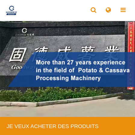
JE VEUX ACHETER DES PRODUITS