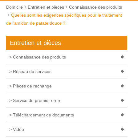
Domicile
Entretien et pièces
Connaissance des produits
Quelles sont les exigences spécifiques pour le traitement
de l'amidon de patate douce ?
Entretien et pièces
> Connaissance des produits
> Réseau de services
> Pièces de rechange
> Service de premier ordre
> Téléchargement de documents
> Vidéo