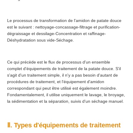
Le processus de transformation de l'amidon de patate douce
est le suivant : nettoyage-concassage-filtrage et purification-
dégraissage et dessilage-Concentration et raffinage-
Déshydratation sous vide-Séchage.
Ce qui précède est le flux de processus d'un ensemble
complet d'équipements de traitement de la patate douce. S'il
s'agit d'un traitement simple, il n'y a pas besoin d'autant de
procédures de traitement, et l'équipement d'amidon
correspondant qui peut être utilisé est également moindre.
Fondamentalement, il utilise uniquement le lavage, le broyage,
la sédimentation et la séparation, suivis d'un séchage manuel.
Ⅱ. Types d'équipements de traitement