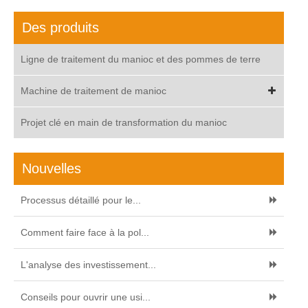
Des produits
Ligne de traitement du manioc et des pommes de terre
Machine de traitement de manioc
Projet clé en main de transformation du manioc
Nouvelles
Processus détaillé pour le...
Comment faire face à la pol...
L'analyse des investissement...
Conseils pour ouvrir une usi...