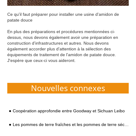
Ce qu'il faut préparer pour installer une usine d'amidon de
patate douce
En plus des préparations et procédures mentionnées ci-
dessus, nous devons également avoir une préparation en
construction d'infrastructures et autres. Nous devons
également accorder plus d'attention à la sélection des
équipements de traitement de l'amidon de patate douce.
J'espère que ceux-ci vous aideront.
Nouvelles connexes
Coopération approfondie entre Goodway et Sichuan Leibo
Les pommes de terre fraîches et les pommes de terre séchées peuvent être utilisées pour le traitement de l'amidon, quelle est la différence dans l'équipement de traitement ?