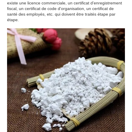
existe une licence commerciale, un certificat d'enregistrement
fiscal, un certificat de code d'organisation, un certificat de
santé des employés, etc. qui doivent être traités étape par
étape.