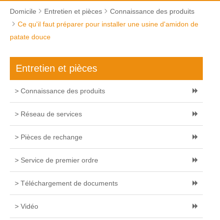
Domicile
Entretien et pièces
Connaissance des produits
Ce qu'il faut préparer pour installer une usine d'amidon de
patate douce
Entretien et pièces
> Connaissance des produits
> Réseau de services
> Pièces de rechange
> Service de premier ordre
> Téléchargement de documents
> Vidéo