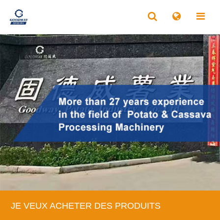
JE VEUX ACHETER DES PRODUITS