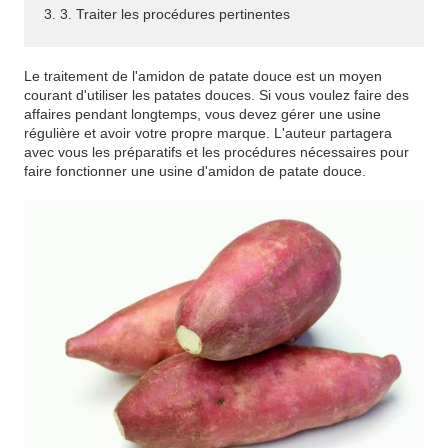
3. 3. Traiter les procédures pertinentes
Le traitement de l'amidon de patate douce est un moyen
courant d'utiliser les patates douces. Si vous voulez faire des
affaires pendant longtemps, vous devez gérer une usine
régulière et avoir votre propre marque. L'auteur partagera
avec vous les préparatifs et les procédures nécessaires pour
faire fonctionner une usine d'amidon de patate douce.