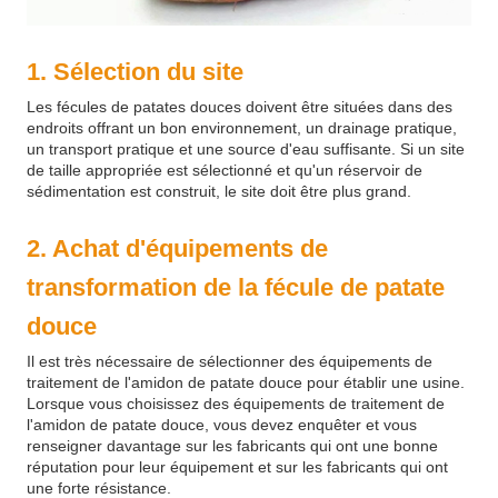
1. Sélection du site
Les fécules de patates douces doivent être situées dans des
endroits offrant un bon environnement, un drainage pratique,
un transport pratique et une source d'eau suffisante. Si un site
de taille appropriée est sélectionné et qu'un réservoir de
sédimentation est construit, le site doit être plus grand.
2. Achat d'équipements de
transformation de la fécule de patate
douce
Il est très nécessaire de sélectionner des équipements de
traitement de l'amidon de patate douce pour établir une usine.
Lorsque vous choisissez des équipements de traitement de
l'amidon de patate douce, vous devez enquêter et vous
renseigner davantage sur les fabricants qui ont une bonne
réputation pour leur équipement et sur les fabricants qui ont
une forte résistance.