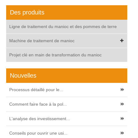
Des produits
Ligne de traitement du manioc et des pommes de terre
Machine de traitement de manioc
Projet clé en main de transformation du manioc
Nouvelles
Processus détaillé pour le...
Comment faire face à la pol...
L'analyse des investissement...
Conseils pour ouvrir une usi...