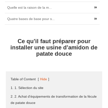
Quelle est la raison de la m...
Quatre bases de base pour s...
Ce qu'il faut préparer pour
installer une usine d'amidon de
patate douce
Table of Content
[
Hide
]
1. 1. Sélection du site
2. 2. Achat d'équipements de transformation de la fécule
de patate douce