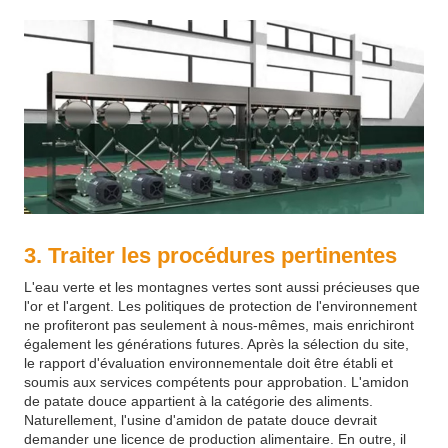
3. Traiter les procédures pertinentes
L'eau verte et les montagnes vertes sont aussi précieuses que
l'or et l'argent. Les politiques de protection de l'environnement
ne profiteront pas seulement à nous-mêmes, mais enrichiront
également les générations futures. Après la sélection du site,
le rapport d'évaluation environnementale doit être établi et
soumis aux services compétents pour approbation. L'amidon
de patate douce appartient à la catégorie des aliments.
Naturellement, l'usine d'amidon de patate douce devrait
demander une licence de production alimentaire. En outre, il