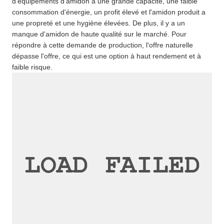
d'équipements d'amidon a une grande capacité, une faible
consommation d'énergie, un profit élevé et l'amidon produit a
une propreté et une hygiène élevées. De plus, il y a un
manque d'amidon de haute qualité sur le marché. Pour
répondre à cette demande de production, l'offre naturelle
dépasse l'offre, ce qui est une option à haut rendement et à
faible risque.