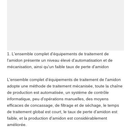
1. L'ensemble complet d'équipements de traitement de
l'amidon présente un niveau élevé d'automatisation et de
mécanisation, ainsi qu'un faible taux de perte d'amidon
L'ensemble complet d'équipements de traitement de l'amidon
adopte une méthode de traitement mécanisée, toute la chaîne
de production est automatisée, un système de contrôle
informatique, peu d'opérations manuelles, des moyens
efficaces de concassage, de filtrage et de séchage, le temps
de traitement global est court, le taux de perte d'amidon est
faible, et la production d'amidon est considérablement
améliorée.