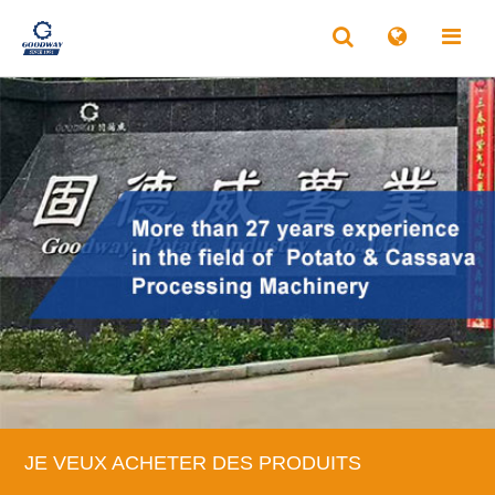
JE VEUX ACHETER DES PRODUITS