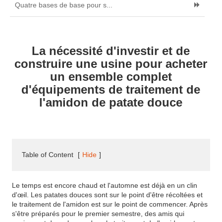
Quatre bases de base pour s...
La nécessité d'investir et de
construire une usine pour acheter
un ensemble complet
d'équipements de traitement de
l'amidon de patate douce
Table of Content
[
Hide
]
Le temps est encore chaud et l'automne est déjà en un clin
d'œil. Les patates douces sont sur le point d'être récoltées et
le traitement de l'amidon est sur le point de commencer. Après
s'être préparés pour le premier semestre, des amis qui