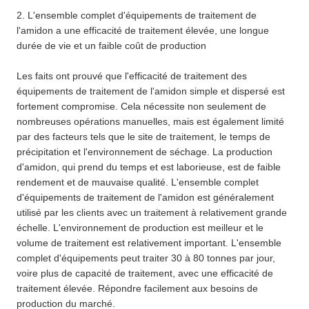
2. L'ensemble complet d'équipements de traitement de
l'amidon a une efficacité de traitement élevée, une longue
durée de vie et un faible coût de production
Les faits ont prouvé que l'efficacité de traitement des
équipements de traitement de l'amidon simple et dispersé est
fortement compromise. Cela nécessite non seulement de
nombreuses opérations manuelles, mais est également limité
par des facteurs tels que le site de traitement, le temps de
précipitation et l'environnement de séchage. La production
d'amidon, qui prend du temps et est laborieuse, est de faible
rendement et de mauvaise qualité. L'ensemble complet
d'équipements de traitement de l'amidon est généralement
utilisé par les clients avec un traitement à relativement grande
échelle. L'environnement de production est meilleur et le
volume de traitement est relativement important. L'ensemble
complet d'équipements peut traiter 30 à 80 tonnes par jour,
voire plus de capacité de traitement, avec une efficacité de
traitement élevée. Répondre facilement aux besoins de
production du marché.