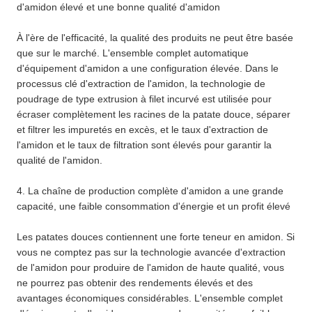
d'amidon élevé et une bonne qualité d'amidon
À l'ère de l'efficacité, la qualité des produits ne peut être basée
que sur le marché. L'ensemble complet automatique
d'équipement d'amidon a une configuration élevée. Dans le
processus clé d'extraction de l'amidon, la technologie de
poudrage de type extrusion à filet incurvé est utilisée pour
écraser complètement les racines de la patate douce, séparer
et filtrer les impuretés en excès, et le taux d'extraction de
l'amidon et le taux de filtration sont élevés pour garantir la
qualité de l'amidon.
4. La chaîne de production complète d'amidon a une grande
capacité, une faible consommation d'énergie et un profit élevé
Les patates douces contiennent une forte teneur en amidon. Si
vous ne comptez pas sur la technologie avancée d'extraction
de l'amidon pour produire de l'amidon de haute qualité, vous
ne pourrez pas obtenir des rendements élevés et des
avantages économiques considérables. L'ensemble complet