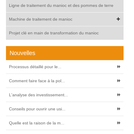
Ligne de traitement du manioc et des pommes de terre
Machine de traitement de manioc
Projet clé en main de transformation du manioc
Nouvelles
Processus détaillé pour le...
Comment faire face à la pol...
L'analyse des investissement...
Conseils pour ouvrir une usi...
Quelle est la raison de la m...