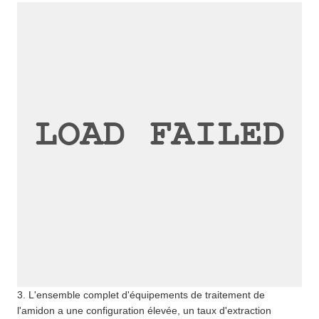
3. L'ensemble complet d'équipements de traitement de
l'amidon a une configuration élevée, un taux d'extraction