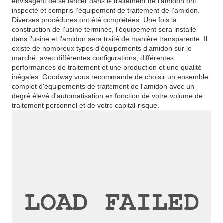
envisagent de se lancer dans le traitement de l'amidon ont
inspecté et compris l'équipement de traitement de l'amidon.
Diverses procédures ont été complétées. Une fois la
construction de l'usine terminée, l'équipement sera installé
dans l'usine et l'amidon sera traité de manière transparente. Il
existe de nombreux types d'équipements d'amidon sur le
marché, avec différentes configurations, différentes
performances de traitement et une production et une qualité
inégales. Goodway vous recommande de choisir un ensemble
complet d'équipements de traitement de l'amidon avec un
degré élevé d'automatisation en fonction de votre volume de
traitement personnel et de votre capital-risque.