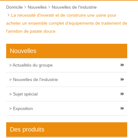
Domicile
Nouvelles
Nouvelles de l'industrie
La nécessité d'investir et de construire une usine pour
acheter un ensemble complet d'équipements de traitement de
l'amidon de patate douce
Nouvelles
> Actualités du groupe
> Nouvelles de l'industrie
> Sujet spécial
> Exposition
Des produits