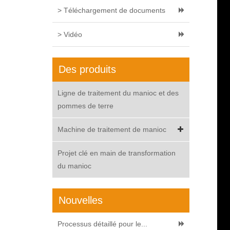
> Téléchargement de documents
> Vidéo
Des produits
Ligne de traitement du manioc et des
pommes de terre
Machine de traitement de manioc
Projet clé en main de transformation
du manioc
Nouvelles
Processus détaillé pour le...