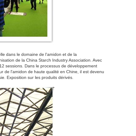
elle dans le domaine de l'amidon et de la
isation de la China Starch Industry Association. Avec
t 12 sessions. Dans le processus de développement
r de l'amidon de haute qualité en Chine, il est devenu
e. Exposition sur les produits dérivés.