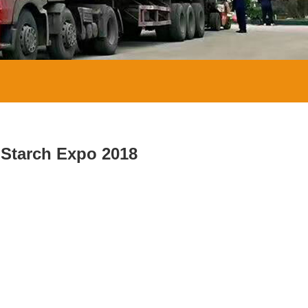
 Starch Expo 2018