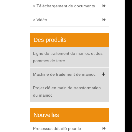
> Téléchargement de documents
> Vidéo
Des produits
Ligne de traitement du manioc et des
pommes de terre
Machine de traitement de manioc
Projet clé en main de transformation
du manioc
Nouvelles
Processus détaillé pour le...