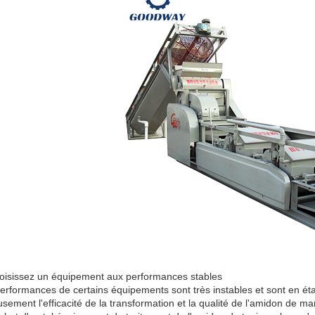
oisissez un équipement aux performances stables
erformances de certains équipements sont très instables et sont en éta
usement l'efficacité de la transformation et la qualité de l'amidon de ma