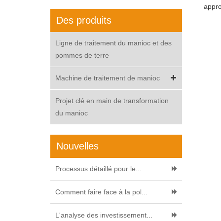
appro
Des produits
Ligne de traitement du manioc et des
pommes de terre
Machine de traitement de manioc
Projet clé en main de transformation
du manioc
Nouvelles
Processus détaillé pour le...
Comment faire face à la pol...
L'analyse des investissement...