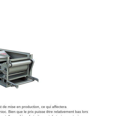
t de mise en production, ce qui affectera
nioc. Bien que le prix puisse être relativement bas lors