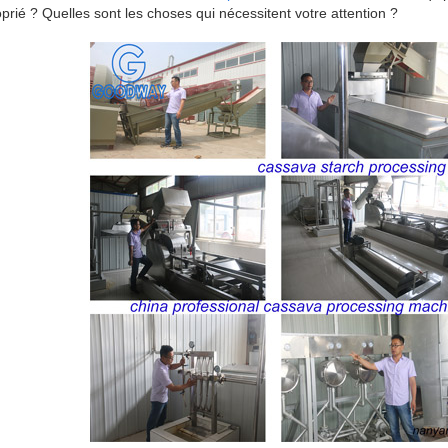
prié ? Quelles sont les choses qui nécessitent votre attention ?