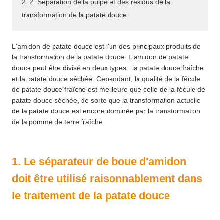
2. 2. Séparation de la pulpe et des résidus de la
transformation de la patate douce
L'amidon de patate douce est l'un des principaux produits de
la transformation de la patate douce. L'amidon de patate
douce peut être divisé en deux types : la patate douce fraîche
et la patate douce séchée. Cependant, la qualité de la fécule
de patate douce fraîche est meilleure que celle de la fécule de
patate douce séchée, de sorte que la transformation actuelle
de la patate douce est encore dominée par la transformation
de la pomme de terre fraîche.
1. Le séparateur de boue d'amidon
doit être utilisé raisonnablement dans
le traitement de la patate douce