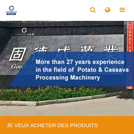
JE VEUX ACHETER DES PRODUITS