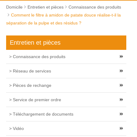
Domicile
Entretien et pièces
Connaissance des produits
Comment le filtre à amidon de patate douce réalise-t-il la
séparation de la pulpe et des résidus ?
Entretien et pièces
> Connaissance des produits
> Réseau de services
> Pièces de rechange
> Service de premier ordre
> Téléchargement de documents
> Vidéo