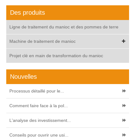
Des produits
Ligne de traitement du manioc et des pommes de terre
Machine de traitement de manioc
Projet clé en main de transformation du manioc
Nouvelles
Processus détaillé pour le...
Comment faire face à la pol...
L'analyse des investissement...
Conseils pour ouvrir une usi...