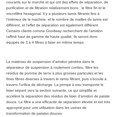
courants sur le marché et qui ont des effets de séparation, de
purification et de filtration relativement bons : le filtre fin et le
microfiltre hexagonal. Il y a plusieurs tamis filtrants fins à
l'intérieur de la machine, et le nombre de mailles du tamis est
différent, et l'effet de séparation est également différent.
Certains clients comme Goodway recherchent de l'amidon
raffiné haut de gamme de haute qualité, ils seront donc
équipés de 3 à 4 filtres à lisier en même temps.
Le matériau de suspension d'amidon pénètre dans le
séparateur de suspension à roulement continu, filtre les
résidus de pomme de terre à plus grosses particules et les
fines fibres diverses à travers le tamis filtrant, puis s'écoule à
travers l'orifice de décharge. La pompe à eau transporte le
lisier séparé vers la section suivante, ce qui simplifie et
accélère la séparation des résidus de lisier d'amidon de patate
douce. Le filtre a une efficacité de séparation élevée et est très
approprié pour une utilisation dans les usines de
transformation de patates douces.