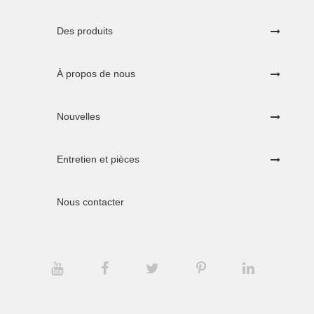
Des produits
À propos de nous
Nouvelles
Entretien et pièces
Nous contacter