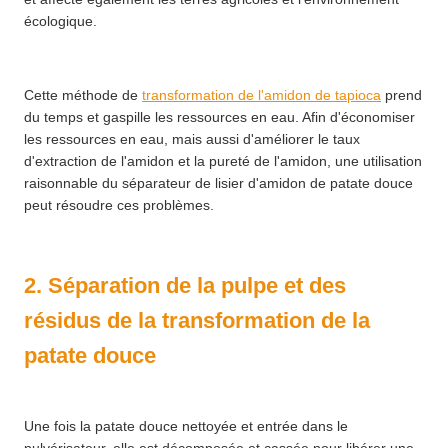
écologique.
Cette méthode de
transformation de l'amidon de tapioca
prend
du temps et gaspille les ressources en eau. Afin d'économiser
les ressources en eau, mais aussi d'améliorer le taux
d'extraction de l'amidon et la pureté de l'amidon, une utilisation
raisonnable du séparateur de lisier d'amidon de patate douce
peut résoudre ces problèmes.
2. Séparation de la pulpe et des
résidus de la transformation de la
patate douce
Une fois la patate douce nettoyée et entrée dans le