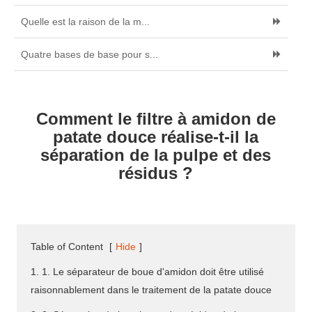
Quelle est la raison de la m...
Quatre bases de base pour s...
Comment le filtre à amidon de
patate douce réalise-t-il la
séparation de la pulpe et des
résidus ?
Table of Content
[
Hide
]
1. 1. Le séparateur de boue d'amidon doit être utilisé
raisonnablement dans le traitement de la patate douce