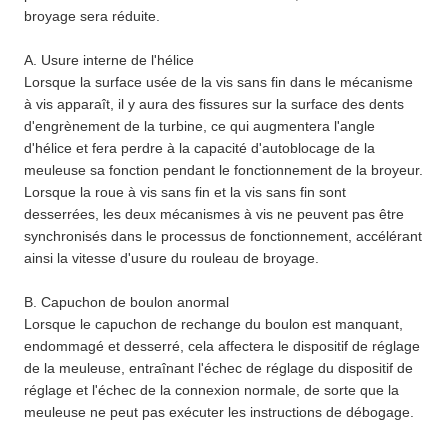
broyage sera réduite.
A. Usure interne de l'hélice
Lorsque la surface usée de la vis sans fin dans le mécanisme
à vis apparaît, il y aura des fissures sur la surface des dents
d'engrènement de la turbine, ce qui augmentera l'angle
d'hélice et fera perdre à la capacité d'autoblocage de la
meuleuse sa fonction pendant le fonctionnement de la broyeur.
Lorsque la roue à vis sans fin et la vis sans fin sont
desserrées, les deux mécanismes à vis ne peuvent pas être
synchronisés dans le processus de fonctionnement, accélérant
ainsi la vitesse d'usure du rouleau de broyage.
B. Capuchon de boulon anormal
Lorsque le capuchon de rechange du boulon est manquant,
endommagé et desserré, cela affectera le dispositif de réglage
de la meuleuse, entraînant l'échec de réglage du dispositif de
réglage et l'échec de la connexion normale, de sorte que la
meuleuse ne peut pas exécuter les instructions de débogage.