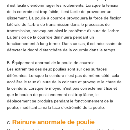
il est facile d'endommager les roulements. Lorsque la tension
de la courroie est trop faible, il est facile de provoquer un
glissement. La poulie à courroie provoquera la force de flexion
latérale de l'arbre de transmission dans le processus de
transmission, provoquant ainsi le problème d'usure de l'arbre.
La tension de la courroie diminuera pendant un
fonctionnement à long terme. Dans ce cas, il est nécessaire de
détecter le degré d'étanchéité de la courroie dans le temps.
B. Équipement anormal de la poulie de courroie
Les extrémités des deux poulies sont sur des surfaces
différentes. Lorsque la ceinture n'est pas du même côté, cela
accélère le taux d'usure de la ceinture et provoque la chute de
la ceinture. Lorsque le moyeu n'est pas correctement fixé et
que le boulon de positionnement est trop lâche, le
déplacement se produira pendant le fonctionnement de la
poulie, modifiant ainsi la face d'extrémité de la poulie.
Rainure anormale
de
poulie
C.