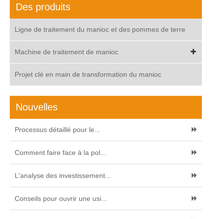
Des produits
Ligne de traitement du manioc et des pommes de terre
Machine de traitement de manioc
Projet clé en main de transformation du manioc
Nouvelles
Processus détaillé pour le...
Comment faire face à la pol...
L'analyse des investissement...
Conseils pour ouvrir une usi...