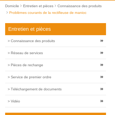
Domicile
Entretien et pièces
Connaissance des produits
Problèmes courants de la rectifieuse de manioc
Entretien et pièces
> Connaissance des produits
> Réseau de services
> Pièces de rechange
> Service de premier ordre
> Téléchargement de documents
> Vidéo