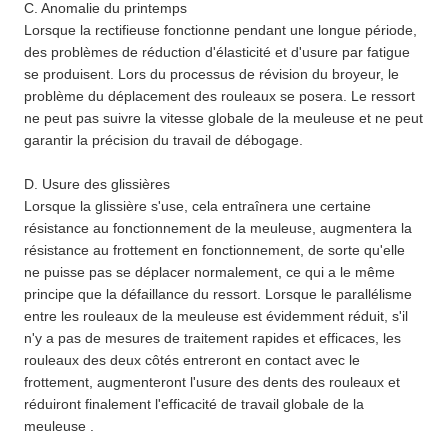
C. Anomalie du printemps
Lorsque la rectifieuse fonctionne pendant une longue période,
des problèmes de réduction d'élasticité et d'usure par fatigue
se produisent. Lors du processus de révision du broyeur, le
problème du déplacement des rouleaux se posera. Le ressort
ne peut pas suivre la vitesse globale de la meuleuse et ne peut
garantir la précision du travail de débogage.
D. Usure des glissières
Lorsque la glissière s'use, cela entraînera une certaine
résistance au fonctionnement de la meuleuse, augmentera la
résistance au frottement en fonctionnement, de sorte qu'elle
ne puisse pas se déplacer normalement, ce qui a le même
principe que la défaillance du ressort. Lorsque le parallélisme
entre les rouleaux de la meuleuse est évidemment réduit, s'il
n'y a pas de mesures de traitement rapides et efficaces, les
rouleaux des deux côtés entreront en contact avec le
frottement, augmenteront l'usure des dents des rouleaux et
réduiront finalement l'efficacité de travail globale de la
meuleuse .