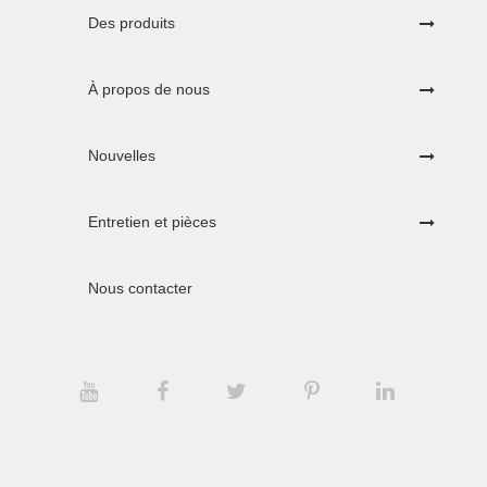
Des produits
À propos de nous
Nouvelles
Entretien et pièces
Nous contacter