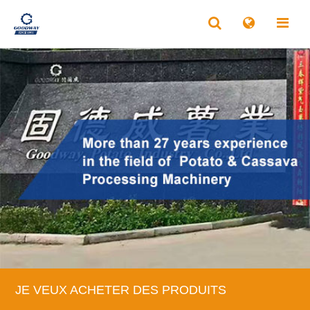
JE VEUX ACHETER DES PRODUITS