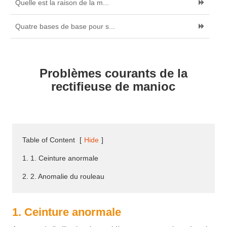
Quelle est la raison de la m...
Quatre bases de base pour s...
Problèmes courants de la
rectifieuse de manioc
Table of Content
[
Hide
]
1. 1. Ceinture anormale
2. 2. Anomalie du rouleau
1. Ceinture anormale