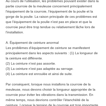
Au cours de l'utilisation, les problèmes pouvant exister dans la
partie courroie de la meuleuse concernent principalement
l'équipement de la courroie, l'équipement de la poulie et la
gorge de la poulie. La raison principale de ces problèmes est
que l'équipement de la poulie n'est pas en place et que la
courroie peut être trop tendue ou relativement lâche lors de
l'installation.
A. Équipement de ceinture anormal
Les problèmes d'équipement de ceinture se manifestent
principalement dans les aspects suivants : (1) La longueur de
la ceinture est différente.
(2) La ceinture n'est pas assortie.
(3) La ceinture n'est pas adaptée au serrage.
(4) La ceinture est enroulée et ainsi de suite.
Par conséquent, lorsque nous installons la courroie de la
meuleuse, nous devons choisir la longueur appropriée de la
courroie pour éviter les vibrations dans la transmission. En
même temps, nous devrions contrôler l'étanchéité de la
ceinture. Lorsque la tension de la courroie est trop importante,