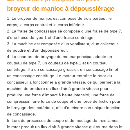
broyeur de manioc à dépoussiérage
1. Le broyeur de manioc est composé de trois parties : le
corps, le corps central et le corps inférieur.
2. La fraise de concassage se compose d'une fraise de type 7,
d'une fraise de type 1 et d'une fraise centrifuge.
3. La machine est composée d'un ventilateur, d'un collecteur
de poudre et d'un dépoussiéreur.
4. La chambre de broyage du moteur principal adopte un
couteau de type 7, un couteau de type 1 et un couteau
centrifuge. Il a un concassage grossier, un concassage fin et
un concassage centrifuge. Le moteur entraîne le rotor du
concasseur à fonctionner à grande vitesse, ce qui permet à la
machine de produire un flux d'air à grande vitesse pour
produire une force d'impact à haute intensité, une force de
compression, une force de coupe et une force de friction pour
le broyage des matériaux, afin d'atteindre son unique fonction
de concassage.
5. Lors du processus de coupe et de meulage de trois lames,
le rotor produit un flux d'air à grande vitesse qui tourne dans le