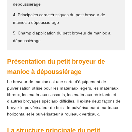
dépoussiérage
4. Principales caractéristiques du petit broyeur de
manioc à dépoussiérage
5. Champ d'application du petit broyeur de manioc à
dépoussiérage
Présentation du petit broyeur de
manioc à dépoussiérage
Le broyeur de manioc est une sorte d'équipement de
pulvérisation utilisé pour les matériaux légers, les matériaux
fibreux, les matériaux cassants, les matériaux résistants et
d'autres broyages spéciaux difficiles. Il existe deux façons de
broyer le pulvérisateur de bois : le pulvérisateur à marteaux
horizontal et le pulvérisateur à rouleaux verticaux.
La structure principale du petit