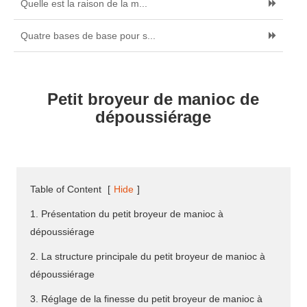
Quelle est la raison de la m...
Quatre bases de base pour s...
Petit broyeur de manioc de
dépoussiérage
Table of Content
[
Hide
]
1. Présentation du petit broyeur de manioc à
dépoussiérage
2. La structure principale du petit broyeur de manioc à
dépoussiérage
3. Réglage de la finesse du petit broyeur de manioc à