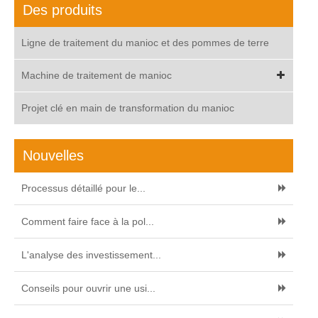
Des produits
Ligne de traitement du manioc et des pommes de terre
Machine de traitement de manioc
Projet clé en main de transformation du manioc
Nouvelles
Processus détaillé pour le...
Comment faire face à la pol...
L'analyse des investissement...
Conseils pour ouvrir une usi...