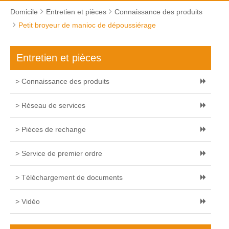
Domicile
Entretien et pièces
Connaissance des produits
Petit broyeur de manioc de dépoussiérage
Entretien et pièces
> Connaissance des produits
> Réseau de services
> Pièces de rechange
> Service de premier ordre
> Téléchargement de documents
> Vidéo