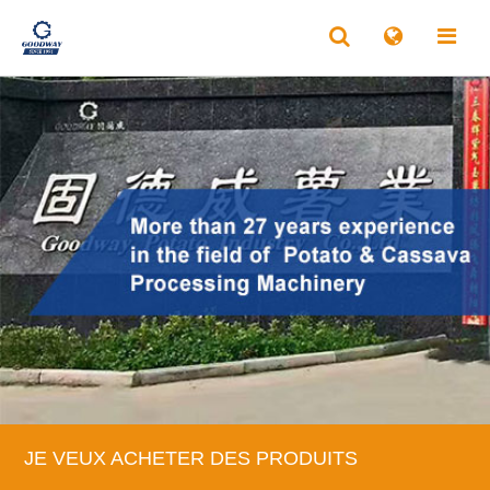
JE VEUX ACHETER DES PRODUITS