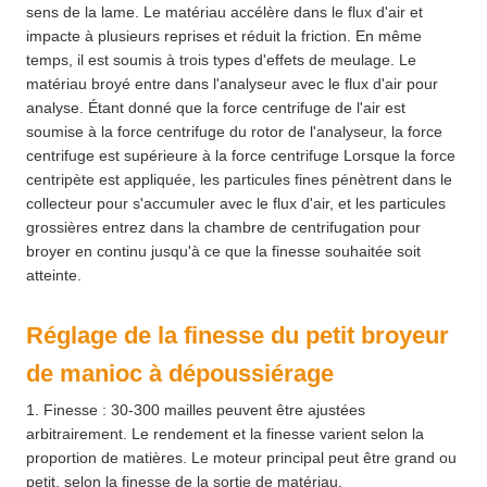
sens de la lame. Le matériau accélère dans le flux d'air et
impacte à plusieurs reprises et réduit la friction. En même
temps, il est soumis à trois types d'effets de meulage. Le
matériau broyé entre dans l'analyseur avec le flux d'air pour
analyse. Étant donné que la force centrifuge de l'air est
soumise à la force centrifuge du rotor de l'analyseur, la force
centrifuge est supérieure à la force centrifuge Lorsque la force
centripète est appliquée, les particules fines pénètrent dans le
collecteur pour s'accumuler avec le flux d'air, et les particules
grossières entrez dans la chambre de centrifugation pour
broyer en continu jusqu'à ce que la finesse souhaitée soit
atteinte.
Réglage de la finesse du petit broyeur
de manioc à dépoussiérage
1. Finesse : 30-300 mailles peuvent être ajustées
arbitrairement. Le rendement et la finesse varient selon la
proportion de matières. Le moteur principal peut être grand ou
petit, selon la finesse de la sortie de matériau.