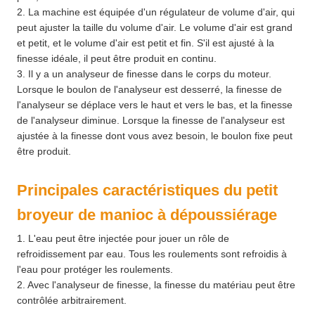
2. La machine est équipée d'un régulateur de volume d'air, qui
peut ajuster la taille du volume d'air. Le volume d'air est grand
et petit, et le volume d'air est petit et fin. S'il est ajusté à la
finesse idéale, il peut être produit en continu.
3. Il y a un analyseur de finesse dans le corps du moteur.
Lorsque le boulon de l'analyseur est desserré, la finesse de
l'analyseur se déplace vers le haut et vers le bas, et la finesse
de l'analyseur diminue. Lorsque la finesse de l'analyseur est
ajustée à la finesse dont vous avez besoin, le boulon fixe peut
être produit.
Principales caractéristiques du petit
broyeur de manioc à dépoussiérage
1. L'eau peut être injectée pour jouer un rôle de
refroidissement par eau. Tous les roulements sont refroidis à
l'eau pour protéger les roulements.
2. Avec l'analyseur de finesse, la finesse du matériau peut être
contrôlée arbitrairement.